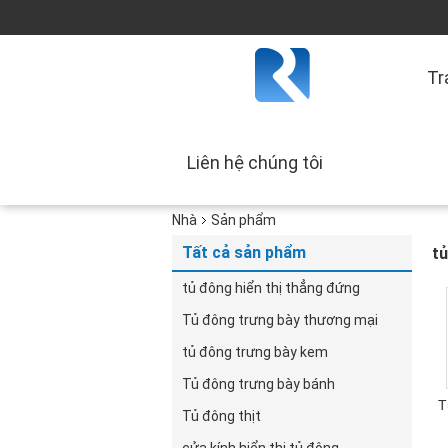
Tr
Liên hệ chúng tôi
Nhà
Sản phẩm
Tất cả sản phẩm
tủ
tủ đông hiển thị thẳng đứng
Tủ đông trưng bày thương mại
tủ đông trưng bày kem
Tủ đông trưng bày bánh
T
Tủ đông thịt