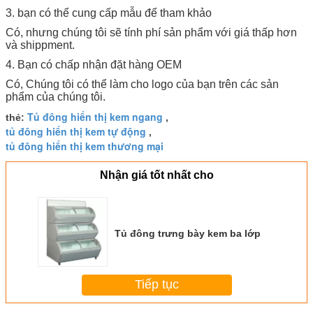
3. bạn có thể cung cấp mẫu để tham khảo
Có, nhưng chúng tôi sẽ tính phí sản phẩm với giá thấp hơn
và shippment.
4. Bạn có chấp nhận đặt hàng OEM
Có, Chúng tôi có thể làm cho logo của bạn trên các sản
phẩm của chúng tôi.
Tủ đông hiển thị kem ngang
thẻ:
,
tủ đông hiển thị kem tự động
,
tủ đông hiển thị kem thương mại
Nhận giá tốt nhất cho
Tủ đông trưng bày kem ba lớp
Tiếp tục