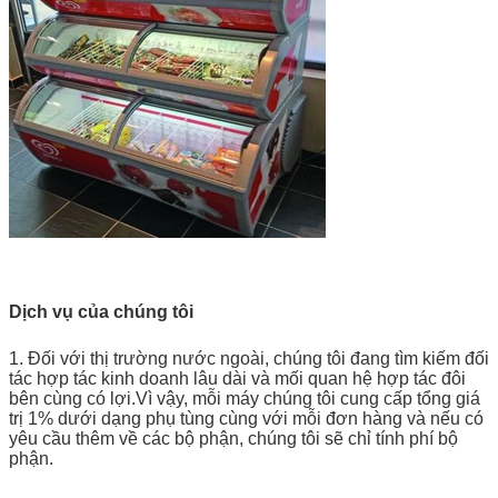
Dịch vụ của chúng tôi
1. Đối với thị trường nước ngoài, chúng tôi đang tìm kiếm đối
tác hợp tác kinh doanh lâu dài và mối quan hệ hợp tác đôi
bên cùng có lợi.Vì vậy, mỗi máy chúng tôi cung cấp tổng giá
trị 1% dưới dạng phụ tùng cùng với mỗi đơn hàng và nếu có
yêu cầu thêm về các bộ phận, chúng tôi sẽ chỉ tính phí bộ
phận.